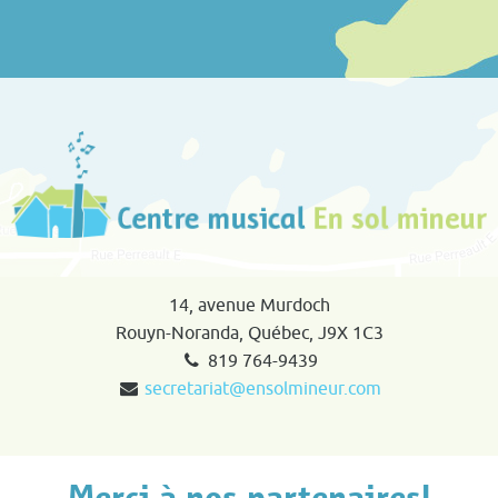
14, avenue Murdoch
Rouyn-Noranda, Québec, J9X 1C3
819 764-9439
secretariat@ensolmineur.com