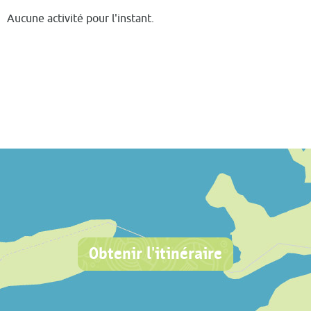
Aucune activité pour l'instant.
Obtenir l'itinéraire